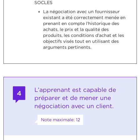
SOCLES
La négociation avec un fournisseur
existant a été correctement menée en
prenant en compte l’historique des
achats, le prix et la qualité des
produits, les conditions d’achat et les
objectifs visés tout en utilisant des
arguments pertinents.
L’apprenant est capable de
4
préparer et de mener une
négociation avec un client.
Note maximale: 12