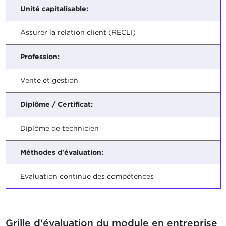
Unité capitalisable:
Assurer la relation client (RECLI)
Profession:
Vente et gestion
Diplôme / Certificat:
Diplôme de technicien
Méthodes d'évaluation:
Evaluation continue des compétences
Grille d'évaluation du module en entreprise