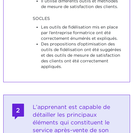
Il utilise différents outils et méthodes
de mesure de satisfaction des clients.
SOCLES
Les outils de fidélisation mis en place
par l’entreprise formatrice ont été
correctement énumérés et expliqués.
Des propositions d’optimisation des
outils de fidélisation ont été suggérées
et des outils de mesure de satisfaction
des clients ont été correctement
appliqués.
L’apprenant est capable de
2
détailler les principaux
éléments qui constituent le
service après-vente de son