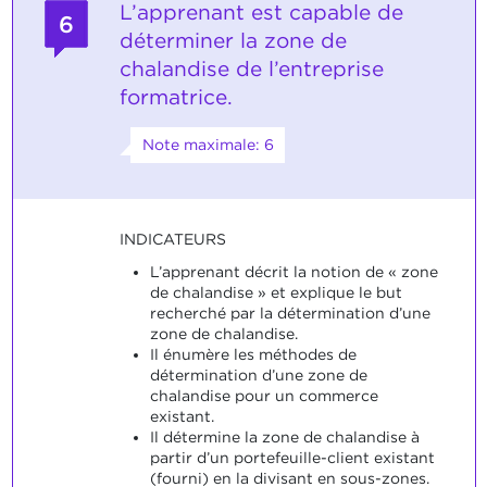
L’apprenant est capable de
6
déterminer la zone de
chalandise de l’entreprise
formatrice.
Note maximale: 6
INDICATEURS
L’apprenant décrit la notion de « zone
de chalandise » et explique le but
recherché par la détermination d’une
zone de chalandise.
Il énumère les méthodes de
détermination d’une zone de
chalandise pour un commerce
existant.
Il détermine la zone de chalandise à
partir d’un portefeuille-client existant
(fourni) en la divisant en sous-zones.