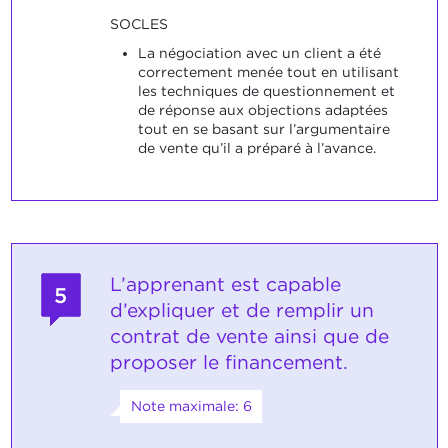
SOCLES
La négociation avec un client a été
correctement menée tout en utilisant
les techniques de questionnement et
de réponse aux objections adaptées
tout en se basant sur l’argumentaire
de vente qu’il a préparé à l’avance.
L’apprenant est capable
5
d’expliquer et de remplir un
contrat de vente ainsi que de
proposer le financement.
Note maximale: 6