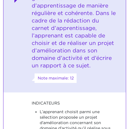
d'apprentissage de manière
régulière et cohérente. Dans le
cadre de la rédaction du
carnet d’apprentissage,
l’apprenant est capable de
choisir et de réaliser un projet
d’amélioration dans son
domaine d’activité et d’écrire
un rapport à ce sujet.
Note maximale: 12
INDICATEURS
L’apprenant choisit parmi une
sélection proposée un projet
d’amélioration concernant son
domaine d’activité qu’il réalise sous