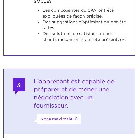
SOCLES
Les composantes du SAV ont été
expliquées de façon précise.
Des suggestions d’optimisation ont été
faites.
Des solutions de satisfaction des
clients mécontents ont été présentées.
L’apprenant est capable de
3
préparer et de mener une
négociation avec un
fournisseur.
Note maximale: 6