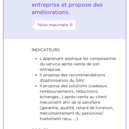
entreprise et propose des
améliorations.
Note maximale: 6
INDICATEURS
L’apprenant explique les composantes
du service après-vente de son
entreprise.
Il propose des recommandations
d’optimisation du SAV.
Il propose des solutions (cadeaux,
remboursements, réductions,
échanges…) après-vente au client
mécontent afin de le satisfaire
(garantie, qualité, retard de livraison,
mécontentement du personnel/
traitement reçu, …).