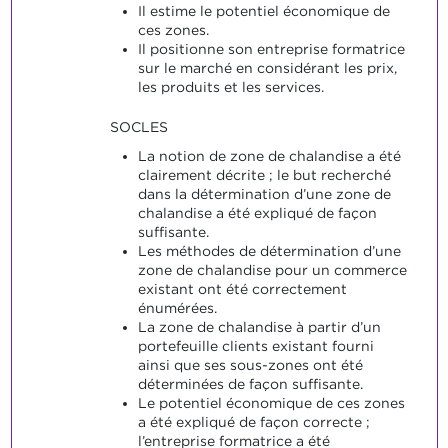
Il estime le potentiel économique de
ces zones.
Il positionne son entreprise formatrice
sur le marché en considérant les prix,
les produits et les services.
SOCLES
La notion de zone de chalandise a été
clairement décrite ; le but recherché
dans la détermination d’une zone de
chalandise a été expliqué de façon
suffisante.
Les méthodes de détermination d’une
zone de chalandise pour un commerce
existant ont été correctement
énumérées.
La zone de chalandise à partir d’un
portefeuille clients existant fourni
ainsi que ses sous-zones ont été
déterminées de façon suffisante.
Le potentiel économique de ces zones
a été expliqué de façon correcte ;
l’entreprise formatrice a été