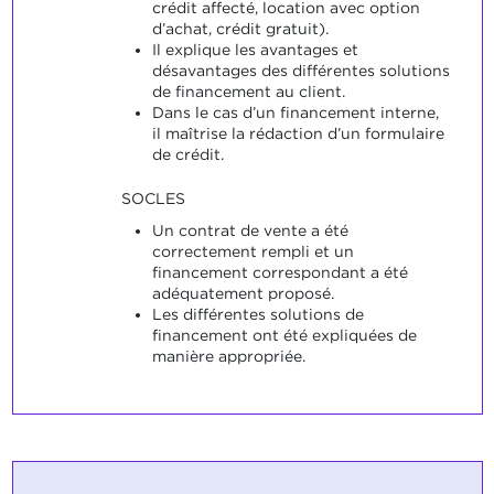
crédit affecté, location avec option
d’achat, crédit gratuit).
Il explique les avantages et
désavantages des différentes solutions
de financement au client.
Dans le cas d’un financement interne,
il maîtrise la rédaction d’un formulaire
de crédit.
SOCLES
Un contrat de vente a été
correctement rempli et un
financement correspondant a été
adéquatement proposé.
Les différentes solutions de
financement ont été expliquées de
manière appropriée.