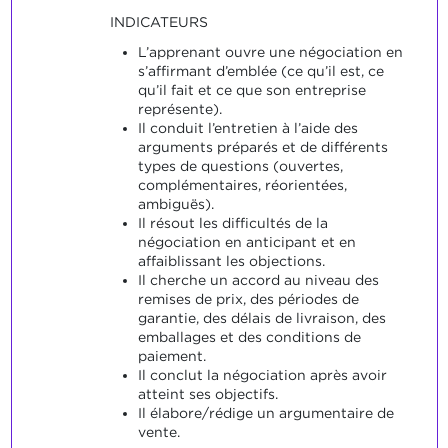
INDICATEURS
L’apprenant ouvre une négociation en
s’affirmant d’emblée (ce qu’il est, ce
qu’il fait et ce que son entreprise
représente).
Il conduit l’entretien à l’aide des
arguments préparés et de différents
types de questions (ouvertes,
complémentaires, réorientées,
ambiguës).
Il résout les difficultés de la
négociation en anticipant et en
affaiblissant les objections.
Il cherche un accord au niveau des
remises de prix, des périodes de
garantie, des délais de livraison, des
emballages et des conditions de
paiement.
Il conclut la négociation après avoir
atteint ses objectifs.
Il élabore/rédige un argumentaire de
vente.