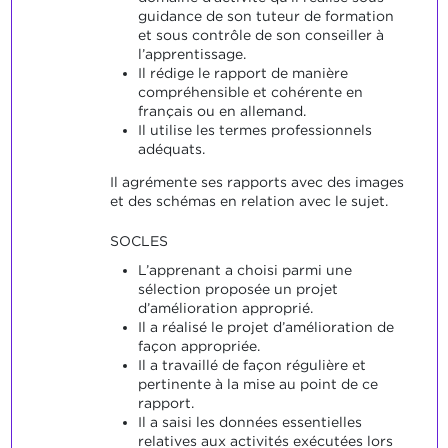
guidance de son tuteur de formation
et sous contrôle de son conseiller à
l’apprentissage.
Il rédige le rapport de manière
compréhensible et cohérente en
français ou en allemand.
Il utilise les termes professionnels
adéquats.
Il agrémente ses rapports avec des images
et des schémas en relation avec le sujet.
SOCLES
L’apprenant a choisi parmi une
sélection proposée un projet
d’amélioration approprié.
Il a réalisé le projet d’amélioration de
façon appropriée.
Il a travaillé de façon régulière et
pertinente à la mise au point de ce
rapport.
Il a saisi les données essentielles
relatives aux activités exécutées lors