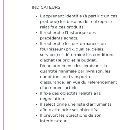
INDICATEURS
L’apprenant identifie (à partir d’un cas
pratique) les besoins de l’entreprise
relatifs à ces produits.
Il recherche l’historique des
précédents achats.
Il recherche les performances du
fournisseur (prix, qualité, délais,
services) et détermine les conditions
d’achat (le prix et le budget,
l’échelonnement des livraisons, la
quantité minimale par livraison, les
conditions de transport et
d’assurance) en vue du référencement
d’un nouvel article.
Il fixe des objectifs relatifs à la
négociation.
Il sélectionne une liste d’arguments
afin d’atteindre ses objectifs.
Il prévoit les objections de son
interlocuteur.