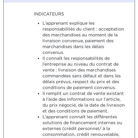
INDICATEURS
L’apprenant explique les
responsabilités du client : acceptation
des marchandises au moment de la
livraison convenue, paiement des
marchandises dans les délais
convenus.
Il connaît les responsabilités de
l’entreprise au niveau du contrat de
vente : livraison des marchandises
commandées sans défaut et dans les
délais prévus, respect du prix et des
conditions de paiement convenus.
Il remplit un contrat de vente existant
à l’aide des informations sur l’article,
du prix négocié, de la date de livraison
et des conditions de paiement.
L’apprenant connaît les différentes
solutions de financement internes ou
externes (crédit personnel/ à la
consommation, crédit renouvelable,