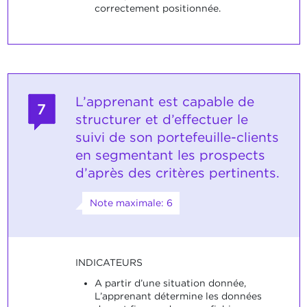
correctement positionnée.
L’apprenant est capable de
7
structurer et d’effectuer le
suivi de son portefeuille-clients
en segmentant les prospects
d’après des critères pertinents.
Note maximale: 6
INDICATEURS
A partir d’une situation donnée,
L’apprenant détermine les données