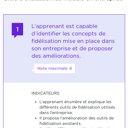
L’apprenant est capable
1
d’identifier les concepts de
fidélisation mise en place dans
son entreprise et de proposer
des améliorations.
Note maximale: 6
INDICATEURS
L’apprenant énumère et explique les
différents outils de fidélisation utilisés
dans l’entreprise.
Il propose l’amélioration des outils de
fidélisation existants.