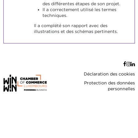
des différentes étapes de son projet.
Il a correctement utilisé les termes
techniques.
Il a complété son rapport avec des
illustrations et des schémas pertinents.
Déclaration des cookies
Protection des données
personnelles