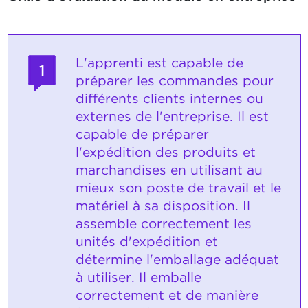
L'apprenti est capable de
1
préparer les commandes pour
différents clients internes ou
externes de l'entreprise. Il est
capable de préparer
l'expédition des produits et
marchandises en utilisant au
mieux son poste de travail et le
matériel à sa disposition. Il
assemble correctement les
unités d'expédition et
détermine l'emballage adéquat
à utiliser. Il emballe
correctement et de manière