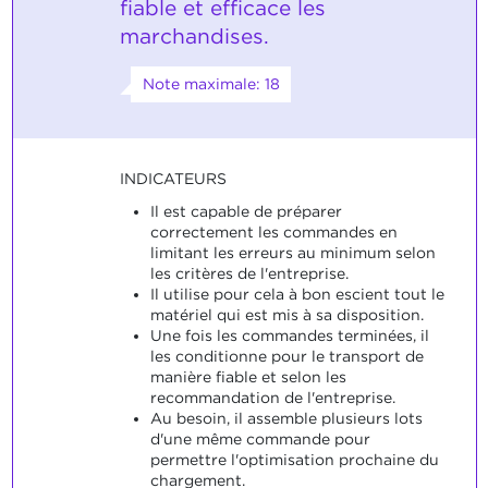
fiable et efficace les
marchandises.
Note maximale: 18
INDICATEURS
Il est capable de préparer
correctement les commandes en
limitant les erreurs au minimum selon
les critères de l'entreprise.
Il utilise pour cela à bon escient tout le
matériel qui est mis à sa disposition.
Une fois les commandes terminées, il
les conditionne pour le transport de
manière fiable et selon les
recommandation de l'entreprise.
Au besoin, il assemble plusieurs lots
d'une même commande pour
permettre l'optimisation prochaine du
chargement.