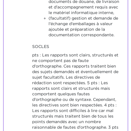
documents de douane, de livraison
et d'accompagnement requis avec
le matériel informatique interne,
(facultatif) gestion et demande de
l'échange d'emballages à valeur
ajoutée et préparation de la
documentation correspondante.
SOCLES
pts : Les rapports sont clairs, structurés et
ne comportent pas de faute
d'orthographe. Ces rapports traitent bien
des sujets demandés et éventuellement de
sujet facultatifs. Les directives de
rédaction sont respectées. 5 pts : Les
rapports sont clairs et structurés mais
comportent quelques fautes
d'orthographe ou de syntaxe. Cependant,
les directives sont bien respectées. 4 pts :
Les rapports sont difficiles à lire car mal
structurés mais traitent bien de tous les
points demandés avec un nombre
raisonnable de fautes d'orthographe. 3 pts