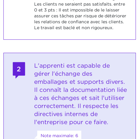
Les clients ne seraient pas satisfaits. entre
0 et 3 pts : Il est impossible de le laisser
assurer ces tâches par risque de détériorer
les relations de confiance avec les clients.
Le travail est baclé et non rigoureux.
L'apprenti est capable de
2
gérer l'échange des
emballages et supports divers.
Il connaît la documentation liée
à ces échanges et sait l'utiliser
correctement. Il respecte les
directives internes de
l'entreprise pour ce faire.
Note maximale: 6