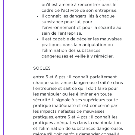
qu'il est amené à rencontrer dans le
cadre de l'activité de son entreprise.
Il connaît les dangers liés à chaque
substance pour lui, pour
l'environnement et pour la sécurité au
sein de l'entreprise.
Il est capable de déceler les mauvaises
pratiques dans la manipulation ou
l'élimination des substances
dangereuses et veille à y rémédier.
SOCLES
entre 5 et 6 pts : Il connaît parfaitement
chaque substance dangereuse traitée dans
l'entreprise et sait ce qu'il doit faire pour
les manipuler ou les éliminer en toute
sécurité. Il signale à ses supérieurs toute
pratique inadéquate et est concerné par
les impacts néfastes de mauvaises
pratiques. entre 3 et 4 pts : Il connaît les
pratiques adéquates dans la manipulation
et l'élimination de substances dangereuses
même s'il doit parfois demander conseil à