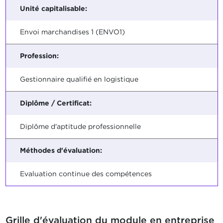
Unité capitalisable:
Envoi marchandises 1 (ENVO1)
Profession:
Gestionnaire qualifié en logistique
Diplôme / Certificat:
Diplôme d'aptitude professionnelle
Méthodes d'évaluation:
Evaluation continue des compétences
Grille d'évaluation du module en entreprise