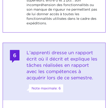
supérieurs. entre 0 et 2 pts : Son
incompréhension des fonctionnalités ou
son manque de rigueur ne permettent pas
de lui donner accès à toutes les
fonctionnalités utilisées dans le cadre des
expéditions.
L'apprenti dresse un rapport
6
écrit où il décrit et explique les
tâches réalisées en rapport
avec les compétences à
acquérir lors de ce semestre.
Note maximale: 6