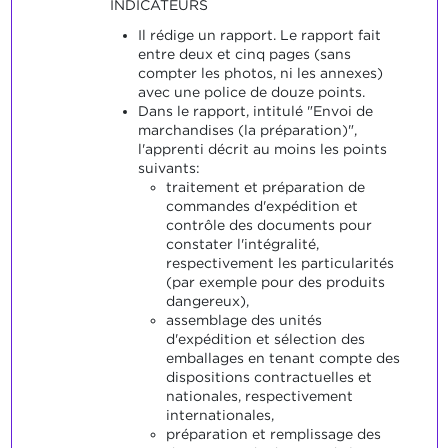
INDICATEURS
Il rédige un rapport. Le rapport fait
entre deux et cinq pages (sans
compter les photos, ni les annexes)
avec une police de douze points.
Dans le rapport, intitulé "Envoi de
marchandises (la préparation)",
l'apprenti décrit au moins les points
suivants:
traitement et préparation de
commandes d'expédition et
contrôle des documents pour
constater l'intégralité,
respectivement les particularités
(par exemple pour des produits
dangereux),
assemblage des unités
d'expédition et sélection des
emballages en tenant compte des
dispositions contractuelles et
nationales, respectivement
internationales,
préparation et remplissage des