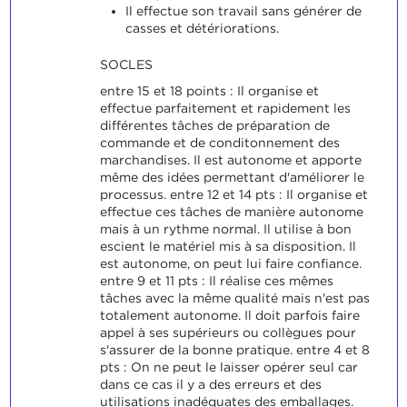
Il effectue son travail sans générer de
casses et détériorations.
SOCLES
entre 15 et 18 points : Il organise et
effectue parfaitement et rapidement les
différentes tâches de préparation de
commande et de conditonnement des
marchandises. Il est autonome et apporte
même des idées permettant d'améliorer le
processus. entre 12 et 14 pts : Il organise et
effectue ces tâches de manière autonome
mais à un rythme normal. Il utilise à bon
escient le matériel mis à sa disposition. Il
est autonome, on peut lui faire confiance.
entre 9 et 11 pts : Il réalise ces mêmes
tâches avec la même qualité mais n'est pas
totalement autonome. Il doit parfois faire
appel à ses supérieurs ou collègues pour
s'assurer de la bonne pratique. entre 4 et 8
pts : On ne peut le laisser opérer seul car
dans ce cas il y a des erreurs et des
utilisations inadéquates des emballages.