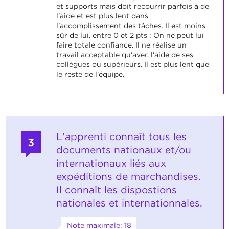
et supports mais doit recourrir parfois à de
l'aide et est plus lent dans
l'accomplissement des tâches. Il est moins
sûr de lui. entre 0 et 2 pts : On ne peut lui
faire totale confiance. Il ne réalise un
travail acceptable qu'avec l'aide de ses
collègues ou supérieurs. Il est plus lent que
le reste de l'équipe.
L'apprenti connaît tous les
3
documents nationaux et/ou
internationaux liés aux
expéditions de marchandises.
Il connaît les dispostions
nationales et internationnales.
Note maximale: 18