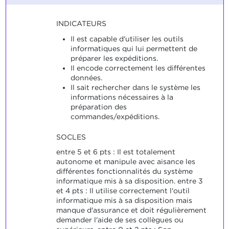
INDICATEURS
Il est capable d'utiliser les outils
informatiques qui lui permettent de
préparer les expéditions.
Il encode correctement les différentes
données.
Il sait rechercher dans le système les
informations nécessaires à la
préparation des
commandes/expéditions.
SOCLES
entre 5 et 6 pts : Il est totalement
autonome et manipule avec aisance les
différentes fonctionnalités du système
informatique mis à sa disposition. entre 3
et 4 pts : Il utilise correctement l'outil
informatique mis à sa disposition mais
manque d'assurance et doit régulièrement
demander l'aide de ses collègues ou