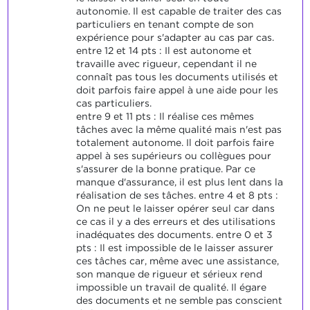
autonomie. Il est capable de traiter des cas
particuliers en tenant compte de son
expérience pour s'adapter au cas par cas.
entre 12 et 14 pts : Il est autonome et
travaille avec rigueur, cependant il ne
connaît pas tous les documents utilisés et
doit parfois faire appel à une aide pour les
cas particuliers.
entre 9 et 11 pts : Il réalise ces mêmes
tâches avec la même qualité mais n'est pas
totalement autonome. Il doit parfois faire
appel à ses supérieurs ou collègues pour
s'assurer de la bonne pratique. Par ce
manque d'assurance, il est plus lent dans la
réalisation de ses tâches. entre 4 et 8 pts :
On ne peut le laisser opérer seul car dans
ce cas il y a des erreurs et des utilisations
inadéquates des documents. entre 0 et 3
pts : Il est impossible de le laisser assurer
ces tâches car, même avec une assistance,
son manque de rigueur et sérieux rend
impossible un travail de qualité. Il égare
des documents et ne semble pas conscient