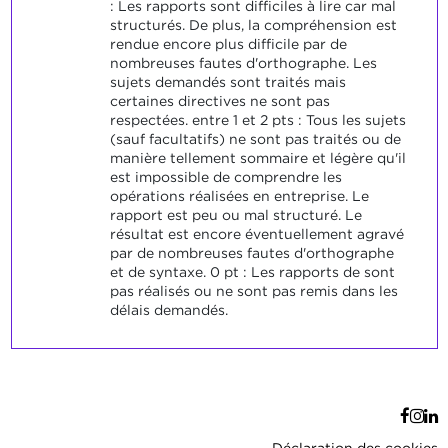
: Les rapports sont difficiles à lire car mal
structurés. De plus, la compréhension est
rendue encore plus difficile par de
nombreuses fautes d'orthographe. Les
sujets demandés sont traités mais
certaines directives ne sont pas
respectées. entre 1 et 2 pts : Tous les sujets
(sauf facultatifs) ne sont pas traités ou de
manière tellement sommaire et légère qu'il
est impossible de comprendre les
opérations réalisées en entreprise. Le
rapport est peu ou mal structuré. Le
résultat est encore éventuellement agravé
par de nombreuses fautes d'orthographe
et de syntaxe. 0 pt : Les rapports de sont
pas réalisés ou ne sont pas remis dans les
délais demandés.
Déclaration des cookies