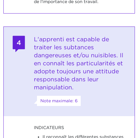
de l'importance de son travail.
L'apprenti est capable de
4
traiter les subtances
dangereuses et/ou nuisibles. Il
en connaît les particularités et
adopte toujours une attitude
responsable dans leur
manipulation.
Note maximale: 6
INDICATEURS
Il reconnaît les différentes substances