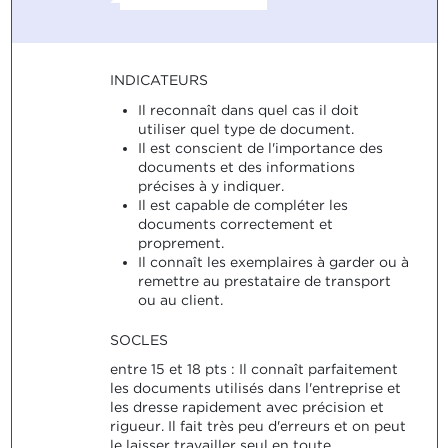
INDICATEURS
Il reconnaît dans quel cas il doit
utiliser quel type de document.
Il est conscient de l'importance des
documents et des informations
précises à y indiquer.
Il est capable de compléter les
documents correctement et
proprement.
Il connaît les exemplaires à garder ou à
remettre au prestataire de transport
ou au client.
SOCLES
entre 15 et 18 pts : Il connaît parfaitement
les documents utilisés dans l'entreprise et
les dresse rapidement avec précision et
rigueur. Il fait très peu d'erreurs et on peut
le laisser travailler seul en toute