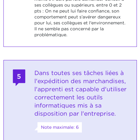
ses collègues ou supérieurs. entre 0 et 2
pts : On ne peut lui faire confiance, son
comportement peut s'avérer dangereux
pour lui, ses collègues et l'environnement.
Il ne semble pas concerné par la
problématique.
Dans toutes ses tâches liées à
5
l'expédition des marchandises,
l'apprenti est capable d'utiliser
correctement les outils
informatiques mis à sa
disposition par l'entreprise.
Note maximale: 6