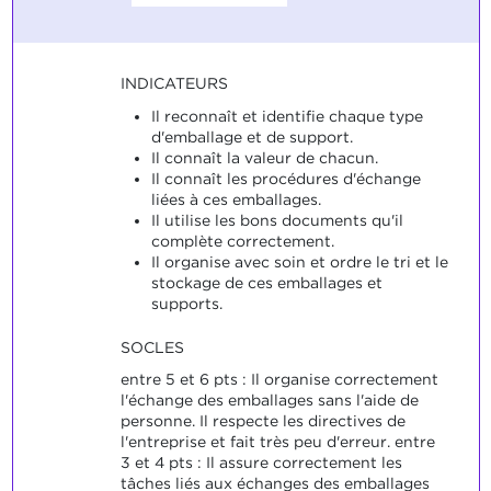
INDICATEURS
Il reconnaît et identifie chaque type
d'emballage et de support.
Il connaît la valeur de chacun.
Il connaît les procédures d'échange
liées à ces emballages.
Il utilise les bons documents qu'il
complète correctement.
Il organise avec soin et ordre le tri et le
stockage de ces emballages et
supports.
SOCLES
entre 5 et 6 pts : Il organise correctement
l'échange des emballages sans l'aide de
personne. Il respecte les directives de
l'entreprise et fait très peu d'erreur. entre
3 et 4 pts : Il assure correctement les
tâches liés aux échanges des emballages