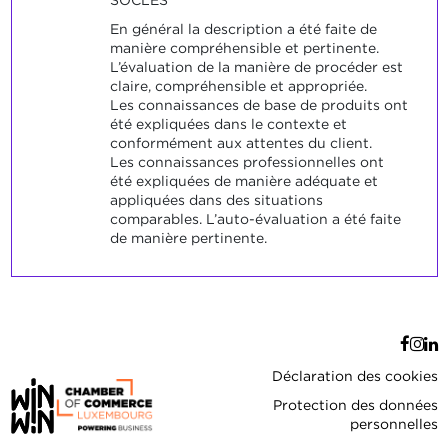
En général la description a été faite de
manière compréhensible et pertinente.
L’évaluation de la manière de procéder est
claire, compréhensible et appropriée.
Les connaissances de base de produits ont
été expliquées dans le contexte et
conformément aux attentes du client.
Les connaissances professionnelles ont
été expliquées de manière adéquate et
appliquées dans des situations
comparables. L’auto-évaluation a été faite
de manière pertinente.
Déclaration des cookies
Protection des données
personnelles