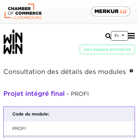
Fr
vers espace entreprise
Consultation des détails des modules
Projet intégré final
- PROFI
Code du module:
PROFI