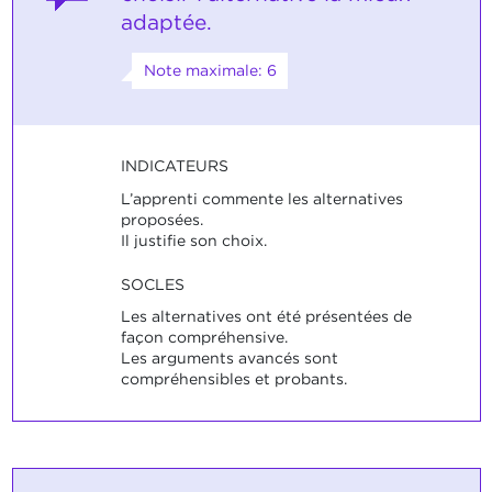
adaptée.
Note maximale: 6
INDICATEURS
L’apprenti commente les alternatives
proposées.
Il justifie son choix.
SOCLES
Les alternatives ont été présentées de
façon compréhensive.
Les arguments avancés sont
compréhensibles et probants.