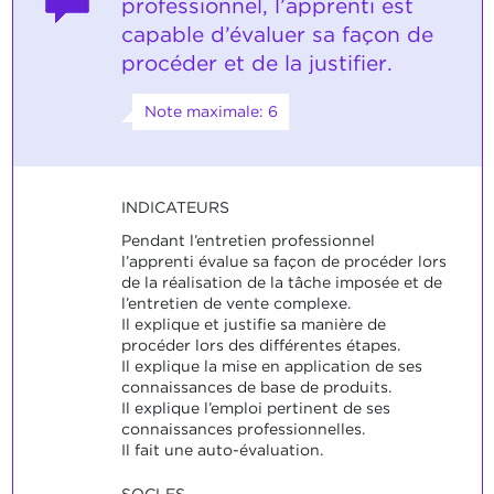
professionnel, l’apprenti est
capable d’évaluer sa façon de
procéder et de la justifier.
Note maximale: 6
INDICATEURS
Pendant l’entretien professionnel
l’apprenti évalue sa façon de procéder lors
de la réalisation de la tâche imposée et de
l’entretien de vente complexe.
Il explique et justifie sa manière de
procéder lors des différentes étapes.
Il explique la mise en application de ses
connaissances de base de produits.
Il explique l’emploi pertinent de ses
connaissances professionnelles.
Il fait une auto-évaluation.
SOCLES