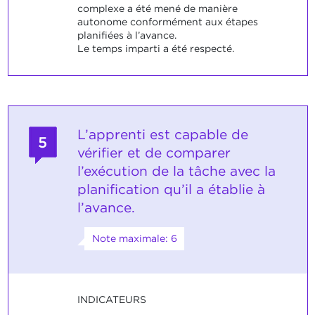
complexe a été mené de manière
autonome conformément aux étapes
planifiées à l’avance.
Le temps imparti a été respecté.
L’apprenti est capable de
5
vérifier et de comparer
l’exécution de la tâche avec la
planification qu’il a établie à
l’avance.
Note maximale: 6
INDICATEURS