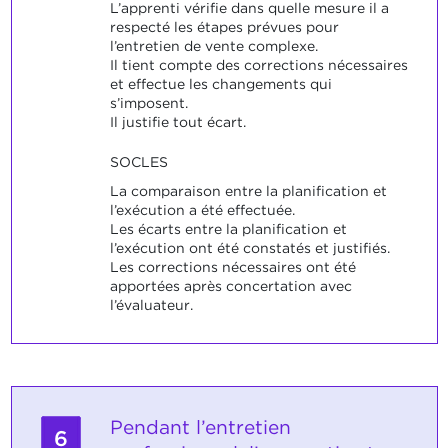
L’apprenti vérifie dans quelle mesure il a
respecté les étapes prévues pour
l’entretien de vente complexe.
Il tient compte des corrections nécessaires
et effectue les changements qui
s’imposent.
Il justifie tout écart.
SOCLES
La comparaison entre la planification et
l’exécution a été effectuée.
Les écarts entre la planification et
l’exécution ont été constatés et justifiés.
Les corrections nécessaires ont été
apportées après concertation avec
l’évaluateur.
Pendant l’entretien
6