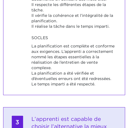
Il respecte les différentes étapes de la
tâche.
Il vérifie la cohérence et l’intégralité de la
planification.
Il réalise la tâche dans le temps imparti.
SOCLES
La planification est complète et conforme
aux exigences. L’apprenti a correctement
nommé les étapes essentielles à la
réalisation de l’entretien de vente
complexe.
La planification a été vérifiée et
d’éventuelles erreurs ont été redressées.
Le temps imparti a été respecté.
L’apprenti est capable de
3
choisir l’alternative la mieux