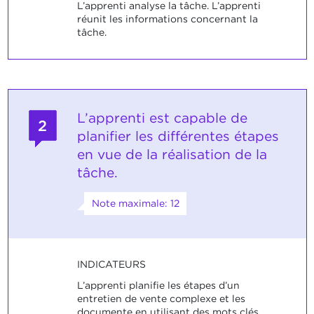
L’apprenti analyse la tâche. L’apprenti
réunit les informations concernant la
tâche.
L’apprenti est capable de
2
planifier les différentes étapes
en vue de la réalisation de la
tâche.
Note maximale: 12
INDICATEURS
L’apprenti planifie les étapes d’un
entretien de vente complexe et les
documente en utilisant des mots clés.