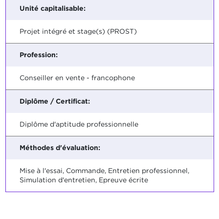
Unité capitalisable:
Projet intégré et stage(s) (PROST)
Profession:
Conseiller en vente - francophone
Diplôme / Certificat:
Diplôme d'aptitude professionnelle
Méthodes d'évaluation:
Mise à l'essai, Commande, Entretien professionnel,
Simulation d'entretien, Epreuve écrite