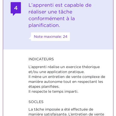
L’apprenti est capable de
4
réaliser une tâche
conformément à la
planification.
Note maximale: 24
INDICATEURS
L’apprenti réalise un exercice théorique
et/ou une application pratique.
Il mène un entretien de vente complexe de
manière autonome tout en respectant les
étapes planifiées.
Il respecte le temps imparti.
SOCLES
La tâche imposée a été effectuée de
manière satisfaisante. L’entretien de vente