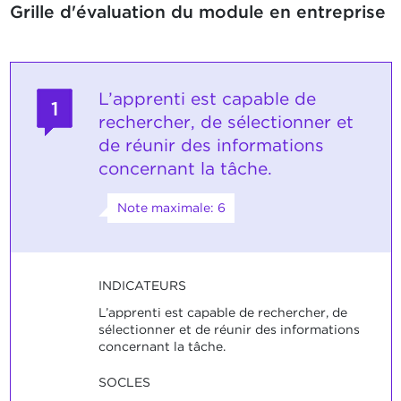
Grille d'évaluation du module en entreprise
L’apprenti est capable de
1
rechercher, de sélectionner et
de réunir des informations
concernant la tâche.
Note maximale: 6
INDICATEURS
L’apprenti est capable de rechercher, de
sélectionner et de réunir des informations
concernant la tâche.
SOCLES