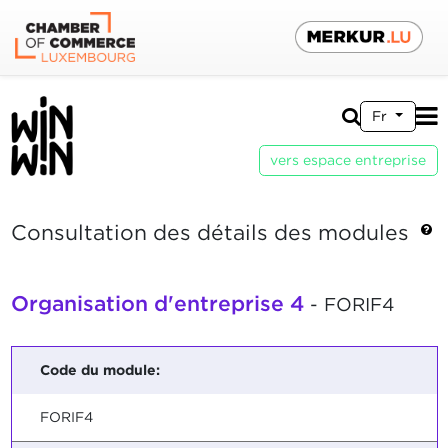
Fr
vers espace entreprise
Consultation des détails des modules
Organisation d'entreprise 4
- FORIF4
Code du module:
FORIF4