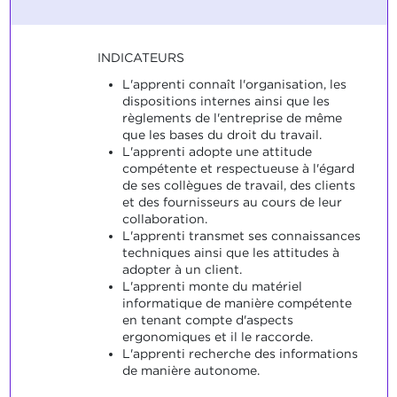
INDICATEURS
L'apprenti connaît l'organisation, les
dispositions internes ainsi que les
règlements de l'entreprise de même
que les bases du droit du travail.
L'apprenti adopte une attitude
compétente et respectueuse à l'égard
de ses collègues de travail, des clients
et des fournisseurs au cours de leur
collaboration.
L'apprenti transmet ses connaissances
techniques ainsi que les attitudes à
adopter à un client.
L'apprenti monte du matériel
informatique de manière compétente
en tenant compte d'aspects
ergonomiques et il le raccorde.
L'apprenti recherche des informations
de manière autonome.