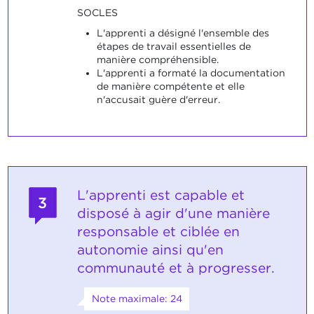
SOCLES
L'apprenti a désigné l'ensemble des
étapes de travail essentielles de
manière compréhensible.
L'apprenti a formaté la documentation
de manière compétente et elle
n'accusait guère d'erreur.
L'apprenti est capable et
3
disposé à agir d'une manière
responsable et ciblée en
autonomie ainsi qu'en
communauté et à progresser.
Note maximale: 24