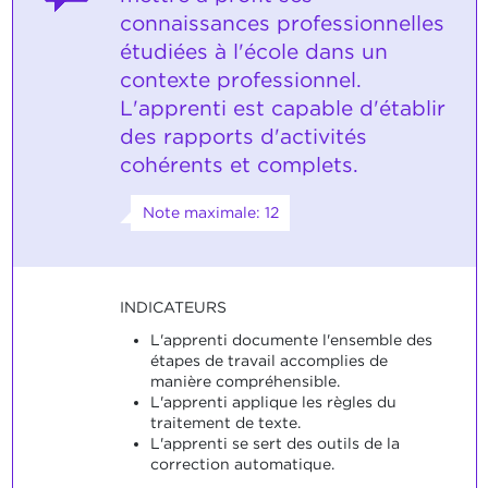
connaissances professionnelles
étudiées à l'école dans un
contexte professionnel.
L'apprenti est capable d'établir
des rapports d'activités
cohérents et complets.
Note maximale: 12
INDICATEURS
L'apprenti documente l'ensemble des
étapes de travail accomplies de
manière compréhensible.
L'apprenti applique les règles du
traitement de texte.
L'apprenti se sert des outils de la
correction automatique.