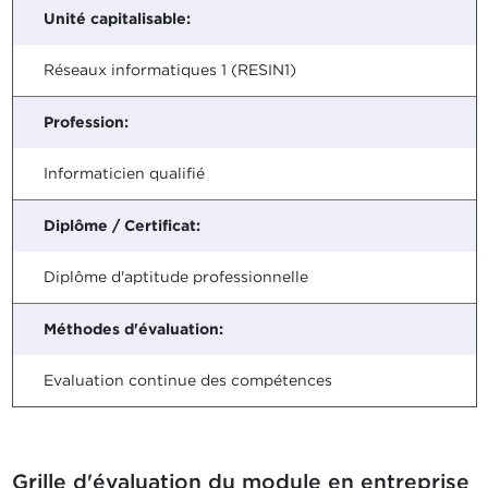
Unité capitalisable:
Réseaux informatiques 1 (RESIN1)
Profession:
Informaticien qualifié
Diplôme / Certificat:
Diplôme d'aptitude professionnelle
Méthodes d'évaluation:
Evaluation continue des compétences
Grille d'évaluation du module en entreprise