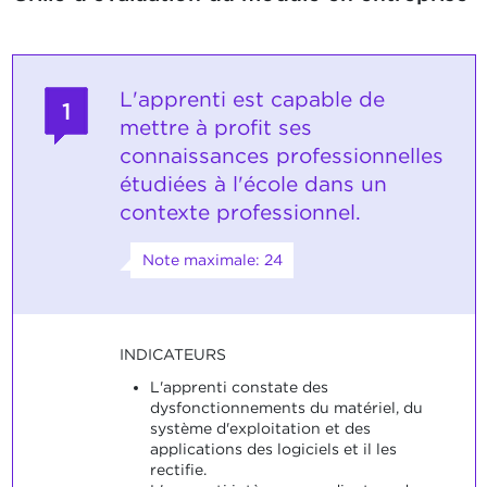
L'apprenti est capable de
1
mettre à profit ses
connaissances professionnelles
étudiées à l'école dans un
contexte professionnel.
Note maximale: 24
INDICATEURS
L'apprenti constate des
dysfonctionnements du matériel, du
système d'exploitation et des
applications des logiciels et il les
rectifie.