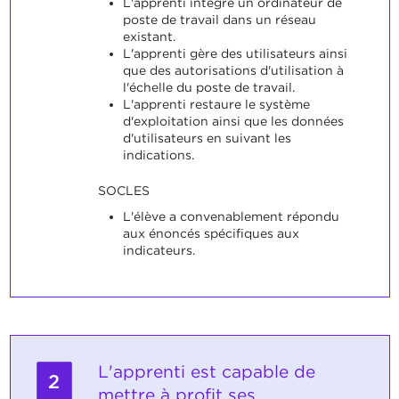
L'apprenti intègre un ordinateur de
poste de travail dans un réseau
existant.
L'apprenti gère des utilisateurs ainsi
que des autorisations d'utilisation à
l'échelle du poste de travail.
L'apprenti restaure le système
d'exploitation ainsi que les données
d'utilisateurs en suivant les
indications.
SOCLES
L'élève a convenablement répondu
aux énoncés spécifiques aux
indicateurs.
L'apprenti est capable de
2
mettre à profit ses