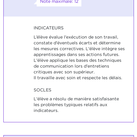
Note maximale: 12
INDICATEURS
L’élève évalue l'exécution de son travail,
constate d'éventuels écarts et détermine
les mesures correctives. L'élève intègre ses
apprentissages dans ses actions futures.
L'élève applique les bases des techniques
de communication lors d'entretiens
critiques avec son supérieur.
Il travaille avec soin et respecte les délais.
SOCLES
L'élève a résolu de manière satisfaisante
les problèmes typiques relatifs aux
indicateurs.