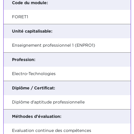
Code du module:
FORET1
Unité capitalisable:
Enseignement professionnel 1 (ENPRO1)
Profession:
Electro-Technologies
Diplôme / Certificat:
Diplôme d'aptitude professionnelle
Méthodes d'évaluation:
Evaluation continue des compétences