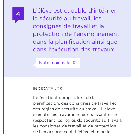
L’élève est capable d'intégrer
4
la sécurité au travail, les
consignes de travail et la
protection de l'environnement
dans la planification ainsi que
dans l'exécution des travaux.
Note maximale: 12
INDICATEURS
L’élève tient compte, lors de la
planification, des consignes de travail et
des règles de sécurité au travail. L'élève
exécute ses travaux en connaissant et en
respectant les règles de sécurité au travail,
les consignes de travail et de protection
de l'environnement. L'élève élimine les