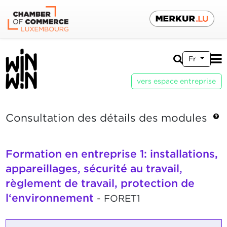
Fr
vers espace entreprise
Consultation des détails des modules
Formation en entreprise 1: installations,
appareillages, sécurité au travail,
règlement de travail, protection de
l‘environnement
- FORET1