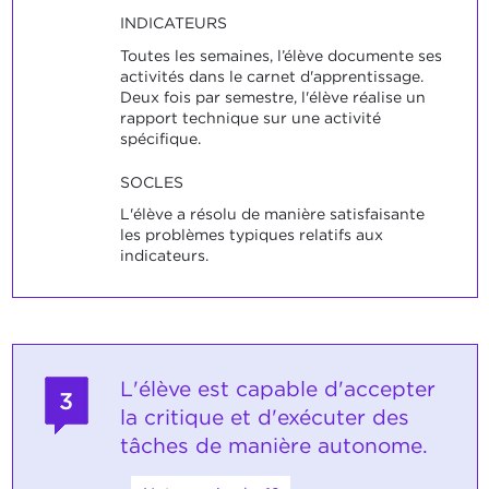
INDICATEURS
Toutes les semaines, l’élève documente ses
activités dans le carnet d'apprentissage.
Deux fois par semestre, l'élève réalise un
rapport technique sur une activité
spécifique.
SOCLES
L'élève a résolu de manière satisfaisante
les problèmes typiques relatifs aux
indicateurs.
L'élève est capable d'accepter
3
la critique et d'exécuter des
tâches de manière autonome.