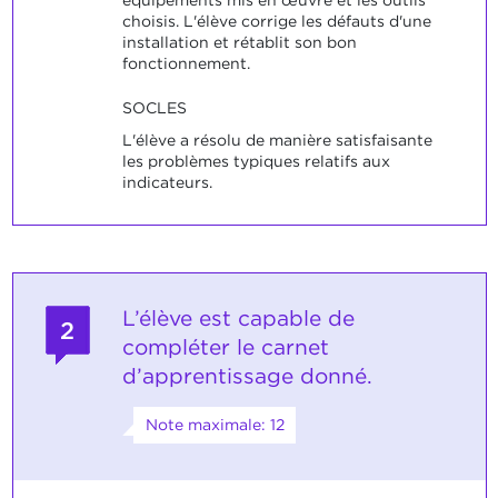
choisis. L'élève corrige les défauts d'une
installation et rétablit son bon
fonctionnement.
SOCLES
L'élève a résolu de manière satisfaisante
les problèmes typiques relatifs aux
indicateurs.
L’élève est capable de
2
compléter le carnet
d’apprentissage donné.
Note maximale: 12