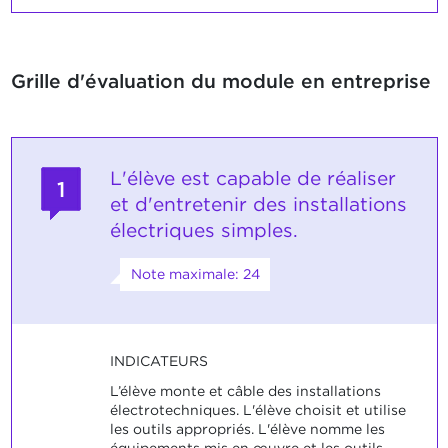
Grille d'évaluation du module en entreprise
L'élève est capable de réaliser
1
et d'entretenir des installations
électriques simples.
Note maximale: 24
INDICATEURS
L’élève monte et câble des installations
électrotechniques. L'élève choisit et utilise
les outils appropriés. L'élève nomme les
équipements mis en œuvre et les outils