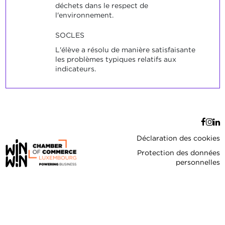
déchets dans le respect de
l'environnement.
SOCLES
L'élève a résolu de manière satisfaisante
les problèmes typiques relatifs aux
indicateurs.
Déclaration des cookies
Protection des données
personnelles