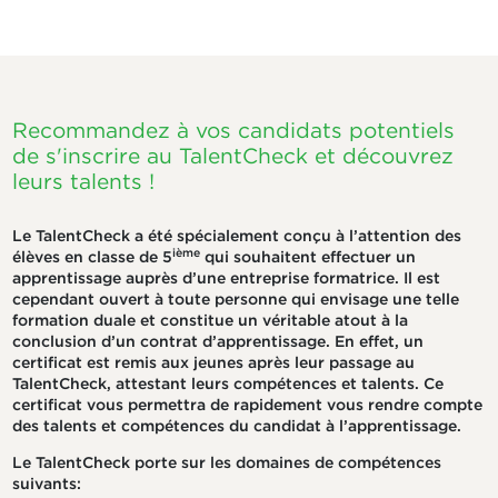
Recommandez à vos candidats potentiels
de s'inscrire au TalentCheck et découvrez
leurs talents !
Le TalentCheck a été spécialement conçu à l’attention des
ième
élèves en classe de 5
qui souhaitent effectuer un
apprentissage auprès d’une entreprise formatrice. Il est
cependant ouvert à toute personne qui envisage une telle
formation duale et constitue un véritable atout à la
conclusion d’un contrat d’apprentissage. En effet, un
certificat est remis aux jeunes après leur passage au
TalentCheck, attestant leurs compétences et talents. Ce
certificat vous permettra de rapidement vous rendre compte
des talents et compétences du candidat à l’apprentissage.
Le TalentCheck porte sur les domaines de compétences
suivants: