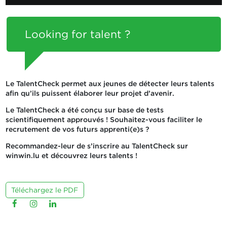
Looking for talent ?
Le TalentCheck permet aux jeunes de détecter leurs talents
afin qu’ils puissent élaborer leur projet d’avenir.
Le TalentCheck a été conçu sur base de tests
scientifiquement approuvés ! Souhaitez-vous faciliter le
recrutement de vos futurs apprenti(e)s ?
Recommandez-leur de s’inscrire au TalentCheck sur
winwin.lu et découvrez leurs talents !
Téléchargez le PDF