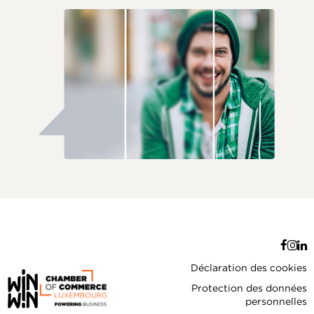
Déclaration des cookies
Protection des données
personnelles