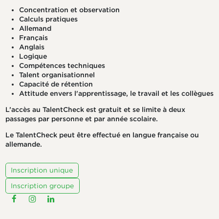
Concentration et observation
Calculs pratiques
Allemand
Français
Anglais
Logique
Compétences techniques
Talent organisationnel
Capacité de rétention
Attitude envers l'apprentissage, le travail et les collègues
L’accès au TalentCheck est gratuit et se limite à deux
passages par personne et par année scolaire.
Le TalentCheck peut être effectué en langue française ou
allemande.
Inscription unique
Inscription groupe