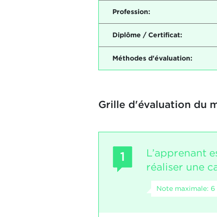
Profession:
Diplôme / Certificat:
Méthodes d'évaluation:
Grille d'évaluation du 
L’apprenant e
1
réaliser une c
Note maximale: 6