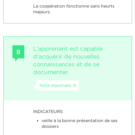
La coopération fonctionne sans heurts
majeurs.
L’apprenant est capable
8
d'acquérir de nouvelles
connaissances et de se
documenter.
Note maximale: 6
INDICATEURS
veille à la bonne présentation de ses
dossiers