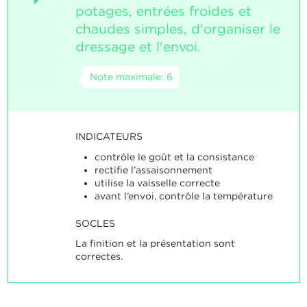
potages, entrées froides et
chaudes simples, d'organiser le
dressage et l'envoi.
Note maximale: 6
INDICATEURS
contrôle le goût et la consistance
rectifie l’assaisonnement
utilise la vaisselle correcte
avant l’envoi, contrôle la température
SOCLES
La finition et la présentation sont
correctes.