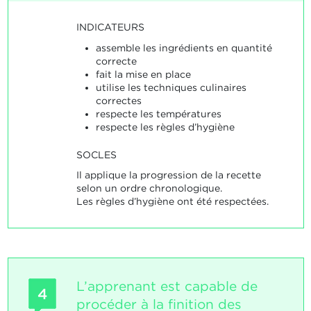
INDICATEURS
assemble les ingrédients en quantité
correcte
fait la mise en place
utilise les techniques culinaires
correctes
respecte les températures
respecte les règles d’hygiène
SOCLES
Il applique la progression de la recette
selon un ordre chronologique.
Les règles d’hygiène ont été respectées.
L’apprenant est capable de
4
procéder à la finition des