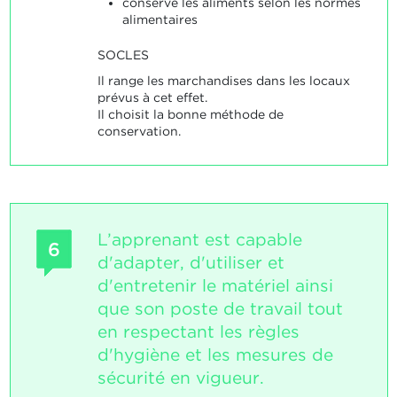
conserve les aliments selon les normes
alimentaires
SOCLES
Il range les marchandises dans les locaux
prévus à cet effet.
Il choisit la bonne méthode de
conservation.
L’apprenant est capable
6
d'adapter, d'utiliser et
d'entretenir le matériel ainsi
que son poste de travail tout
en respectant les règles
d'hygiène et les mesures de
sécurité en vigueur.