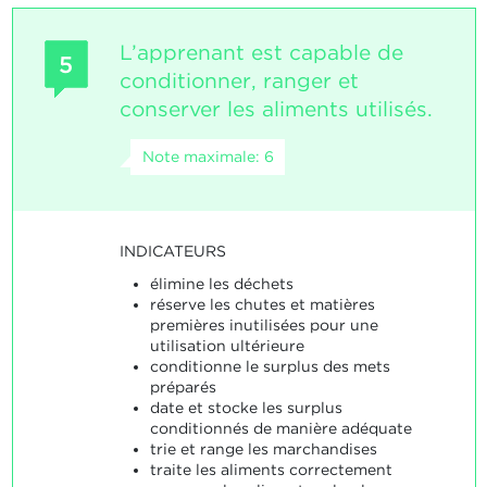
L’apprenant est capable de
5
conditionner, ranger et
conserver les aliments utilisés.
Note maximale: 6
INDICATEURS
élimine les déchets
réserve les chutes et matières
premières inutilisées pour une
utilisation ultérieure
conditionne le surplus des mets
préparés
date et stocke les surplus
conditionnés de manière adéquate
trie et range les marchandises
traite les aliments correctement