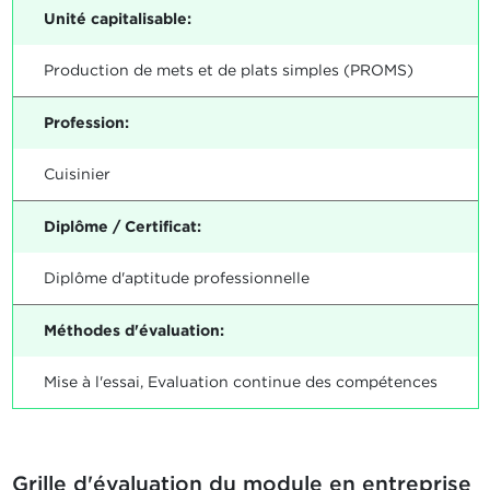
Unité capitalisable:
Production de mets et de plats simples (PROMS)
Profession:
Cuisinier
Diplôme / Certificat:
Diplôme d'aptitude professionnelle
Méthodes d'évaluation:
Mise à l'essai, Evaluation continue des compétences
Grille d'évaluation du module en entreprise