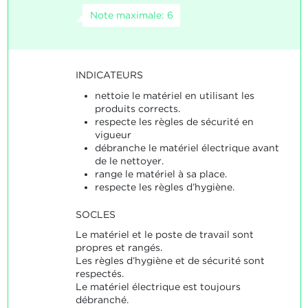
Note maximale: 6
INDICATEURS
nettoie le matériel en utilisant les
produits corrects.
respecte les règles de sécurité en
vigueur
débranche le matériel électrique avant
de le nettoyer.
range le matériel à sa place.
respecte les règles d’hygiène.
SOCLES
Le matériel et le poste de travail sont
propres et rangés.
Les règles d’hygiène et de sécurité sont
respectés.
Le matériel électrique est toujours
débranché.