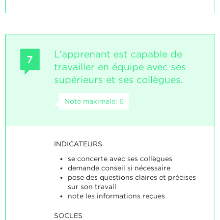
L’apprenant est capable de
7
travailler en équipe avec ses
supérieurs et ses collègues.
Note maximale: 6
INDICATEURS
se concerte avec ses collègues
demande conseil si nécessaire
pose des questions claires et précises
sur son travail
note les informations reçues
SOCLES