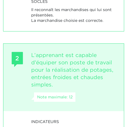
SOCLES
Il reconnaît les marchandises qui lui sont
présentées.
La marchandise choisie est correcte.
L’apprenant est capable
2
d’équiper son poste de travail
pour la réalisation de potages,
entrées froides et chaudes
simples.
Note maximale: 12
INDICATEURS