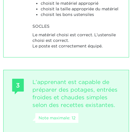
choisit le matériel approprié
choisit la taille appropriée du matériel
choisit les bons ustensiles
SOCLES
Le matériel choisi est correct. L’ustensile
choisi est correct.
Le poste est correctement équipé.
L’apprenant est capable de
3
préparer des potages, entrées
froides et chaudes simples
selon des recettes existantes.
Note maximale: 12