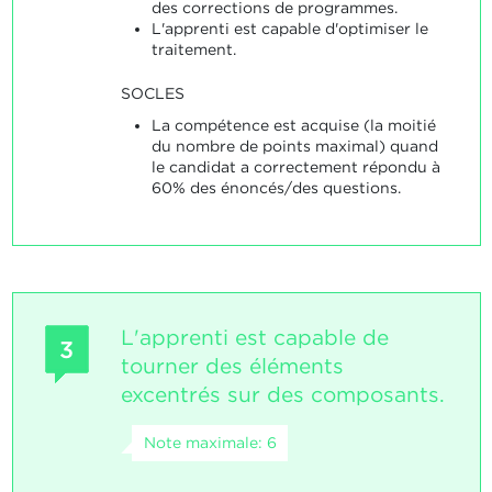
des corrections de programmes.
L'apprenti est capable d'optimiser le
traitement.
SOCLES
La compétence est acquise (la moitié
du nombre de points maximal) quand
le candidat a correctement répondu à
60% des énoncés/des questions.
L'apprenti est capable de
3
tourner des éléments
excentrés sur des composants.
Note maximale: 6