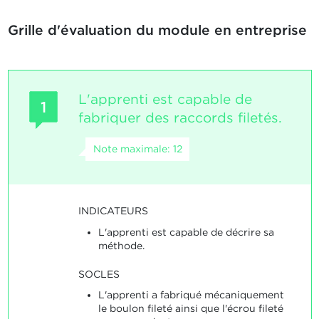
Grille d'évaluation du module en entreprise
L'apprenti est capable de
1
fabriquer des raccords filetés.
Note maximale: 12
INDICATEURS
L'apprenti est capable de décrire sa
méthode.
SOCLES
L'apprenti a fabriqué mécaniquement
le boulon fileté ainsi que l'écrou fileté