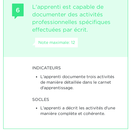
L'apprenti est capable de
6
documenter des activités
professionnelles spécifiques
effectuées par écrit.
Note maximale: 12
INDICATEURS
L'apprenti documente trois activités
de manière détaillée dans le carnet
d'apprentissage.
SOCLES
L'apprenti a décrit les activités d'une
manière complète et cohérente.