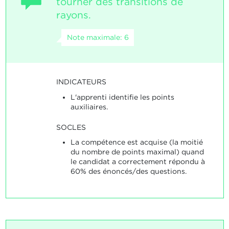
tourner des transitions de
rayons.
Note maximale: 6
INDICATEURS
L'apprenti identifie les points
auxiliaires.
SOCLES
La compétence est acquise (la moitié
du nombre de points maximal) quand
le candidat a correctement répondu à
60% des énoncés/des questions.