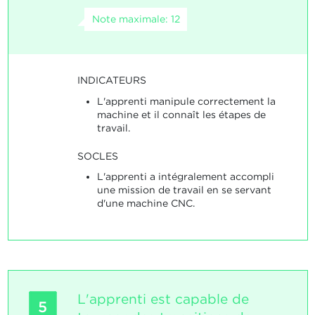
Note maximale: 12
INDICATEURS
L'apprenti manipule correctement la
machine et il connaît les étapes de
travail.
SOCLES
L'apprenti a intégralement accompli
une mission de travail en se servant
d'une machine CNC.
L'apprenti est capable de
5