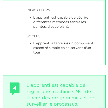
INDICATEURS
L'apprenti est capable de décrire
différentes méthodes (entre les
pointes, disque plan).
SOCLES
L'apprenti a fabriqué un composant
excentré simple en se servant d'un
tour.
L'apprenti est capable de
4
régler une machine CNC, de
lancer des programmes et de
surveiller le processus.