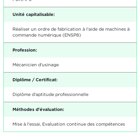
Unité capitalisable:
Réaliser un ordre de fabrication à l'aide de machines à
commande numérique (ENSP8)
Profession:
Mécanicien d'usinage
Diplôme / Certificat:
Diplôme d'aptitude professionnelle
Méthodes d'évaluation:
Mise à l'essai, Evaluation continue des compétences