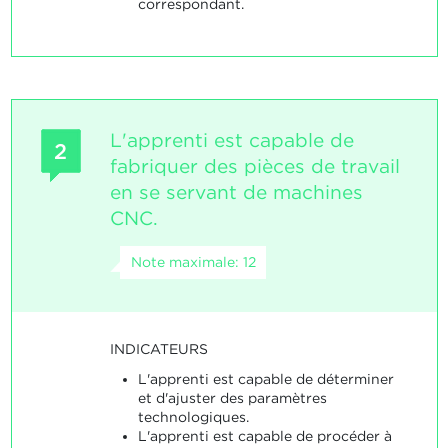
correspondant.
L'apprenti est capable de
2
fabriquer des pièces de travail
en se servant de machines
CNC.
Note maximale: 12
INDICATEURS
L'apprenti est capable de déterminer
et d'ajuster des paramètres
technologiques.
L'apprenti est capable de procéder à