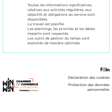
Toutes les informations significatives
relatives aux activités régulières, aux
objectifs et obligations du service sont
disponibles.
Le travail est planifié.
Les plannings, les priorités et les délais
impartis sont respectés.
Les outils de gestion du temps sont
exploités de manière optimale
Déclaration des cookies
Protection des données
personnelles