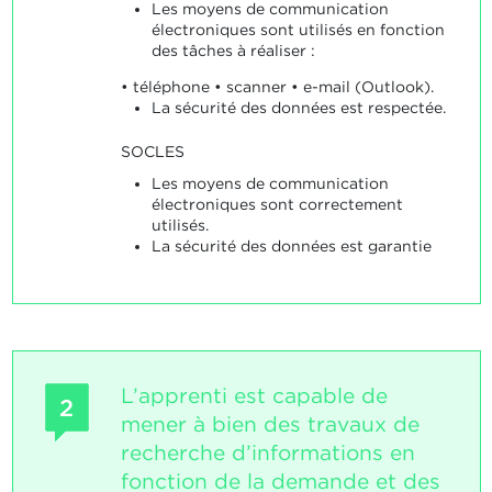
Les moyens de communication
électroniques sont utilisés en fonction
des tâches à réaliser :
• téléphone • scanner • e-mail (Outlook).
La sécurité des données est respectée.
SOCLES
Les moyens de communication
électroniques sont correctement
utilisés.
La sécurité des données est garantie
L’apprenti est capable de
2
mener à bien des travaux de
recherche d’informations en
fonction de la demande et des