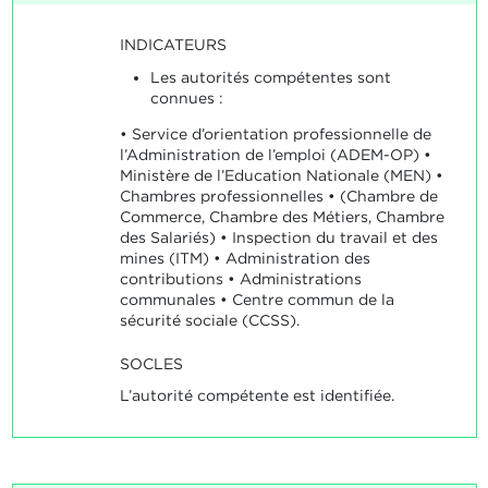
INDICATEURS
Les autorités compétentes sont
connues :
• Service d’orientation professionnelle de
l’Administration de l’emploi (ADEM-OP) •
Ministère de l’Education Nationale (MEN) •
Chambres professionnelles • (Chambre de
Commerce, Chambre des Métiers, Chambre
des Salariés) • Inspection du travail et des
mines (ITM) • Administration des
contributions • Administrations
communales • Centre commun de la
sécurité sociale (CCSS).
SOCLES
L’autorité compétente est identifiée.