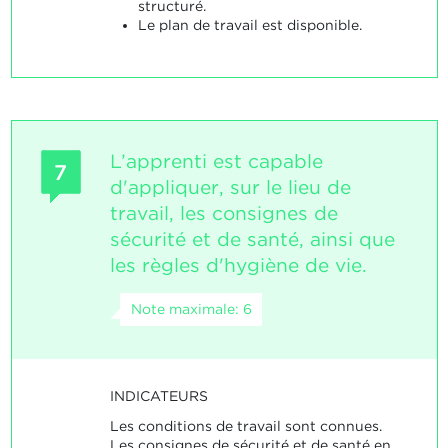
structuré.
Le plan de travail est disponible.
L’apprenti est capable
7
d'appliquer, sur le lieu de
travail, les consignes de
sécurité et de santé, ainsi que
les règles d'hygiène de vie.
Note maximale: 6
INDICATEURS
Les conditions de travail sont connues.
Les consignes de sécurité et de santé en