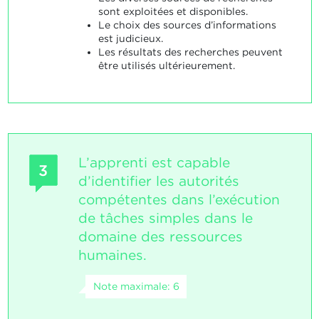
sont exploitées et disponibles.
Le choix des sources d’informations
est judicieux.
Les résultats des recherches peuvent
être utilisés ultérieurement.
L’apprenti est capable
3
d’identifier les autorités
compétentes dans l’exécution
de tâches simples dans le
domaine des ressources
humaines.
Note maximale: 6