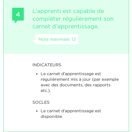
L’apprenti est capable de
4
compléter régulièrement son
carnet d’apprentissage.
Note maximale: 12
INDICATEURS
Le carnet d’apprentissage est
régulièrement mis à jour (par exemple
avec des documents, des rapports
etc.).
SOCLES
Le carnet d’apprentissage est
disponible.