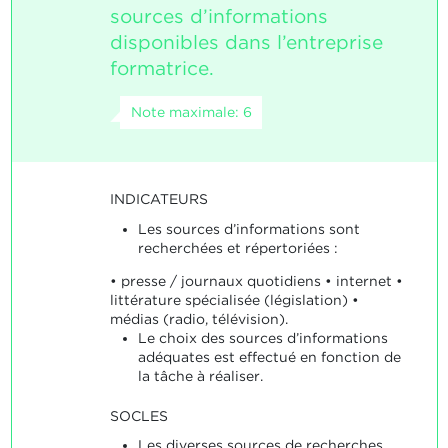
sources d’informations
disponibles dans l’entreprise
formatrice.
Note maximale: 6
INDICATEURS
Les sources d’informations sont
recherchées et répertoriées :
• presse / journaux quotidiens • internet •
littérature spécialisée (législation) •
médias (radio, télévision).
Le choix des sources d’informations
adéquates est effectué en fonction de
la tâche à réaliser.
SOCLES
Les diverses sources de recherches