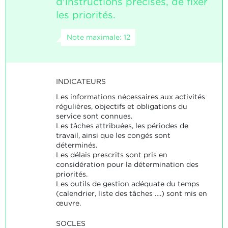
d'instructions précises, de fixer
les priorités.
Note maximale: 12
INDICATEURS
Les informations nécessaires aux activités
régulières, objectifs et obligations du
service sont connues.
Les tâches attribuées, les périodes de
travail, ainsi que les congés sont
déterminés.
Les délais prescrits sont pris en
considération pour la détermination des
priorités.
Les outils de gestion adéquate du temps
(calendrier, liste des tâches ….) sont mis en
œuvre.
SOCLES