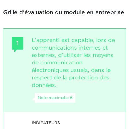
Grille d'évaluation du module en entreprise
L’apprenti est capable, lors de
1
communications internes et
externes, d’utiliser les moyens
de communication
électroniques usuels, dans le
respect de la protection des
données.
Note maximale: 6
INDICATEURS