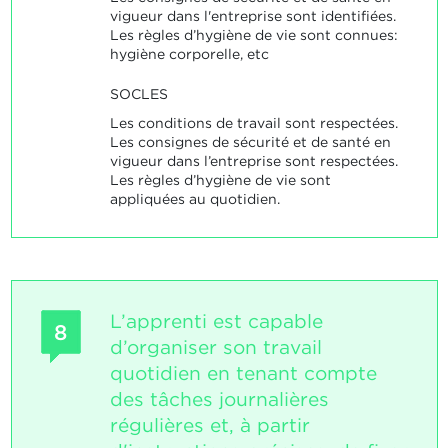
vigueur dans l'entreprise sont identifiées.
Les règles d’hygiène de vie sont connues:
hygiène corporelle, etc
SOCLES
Les conditions de travail sont respectées.
Les consignes de sécurité et de santé en
vigueur dans l’entreprise sont respectées.
Les règles d’hygiène de vie sont
appliquées au quotidien.
L’apprenti est capable
8
d’organiser son travail
quotidien en tenant compte
des tâches journalières
régulières et, à partir