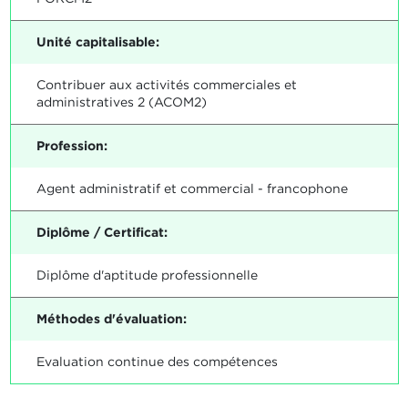
Unité capitalisable:
Contribuer aux activités commerciales et
administratives 2 (ACOM2)
Profession:
Agent administratif et commercial - francophone
Diplôme / Certificat:
Diplôme d'aptitude professionnelle
Méthodes d'évaluation:
Evaluation continue des compétences