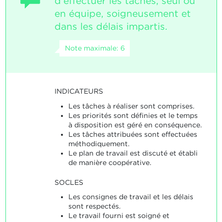
d'effectuer les tâches, seul ou
en équipe, soigneusement et
dans les délais impartis.
Note maximale: 6
INDICATEURS
Les tâches à réaliser sont comprises.
Les priorités sont définies et le temps
à disposition est géré en conséquence.
Les tâches attribuées sont effectuées
méthodiquement.
Le plan de travail est discuté et établi
de manière coopérative.
SOCLES
Les consignes de travail et les délais
sont respectés.
Le travail fourni est soigné et