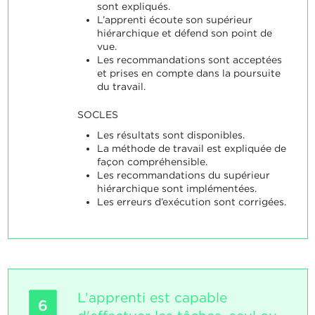
sont expliqués.
L’apprenti écoute son supérieur
hiérarchique et défend son point de
vue.
Les recommandations sont acceptées
et prises en compte dans la poursuite
du travail.
SOCLES
Les résultats sont disponibles.
La méthode de travail est expliquée de
façon compréhensible.
Les recommandations du supérieur
hiérarchique sont implémentées.
Les erreurs d’exécution sont corrigées.
L’apprenti est capable
6