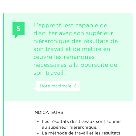
L’apprenti est capable de
5
discuter avec son supérieur
hiérarchique des résultats de
son travail et de mettre en
œuvre les remarques
nécessaires à la poursuite de
son travail.
Note maximale: 6
INDICATEURS
Les résultats des travaux sont soumis
au supérieur hiérarchique.
La méthode de travail et les résultats