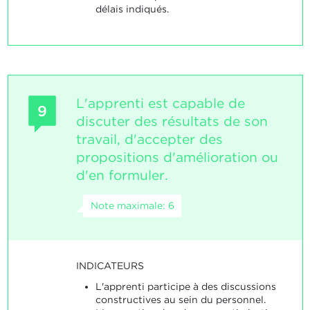
délais indiqués.
L'apprenti est capable de
9
discuter des résultats de son
travail, d'accepter des
propositions d'amélioration ou
d'en formuler.
Note maximale: 6
INDICATEURS
L'apprenti participe à des discussions
constructives au sein du personnel.