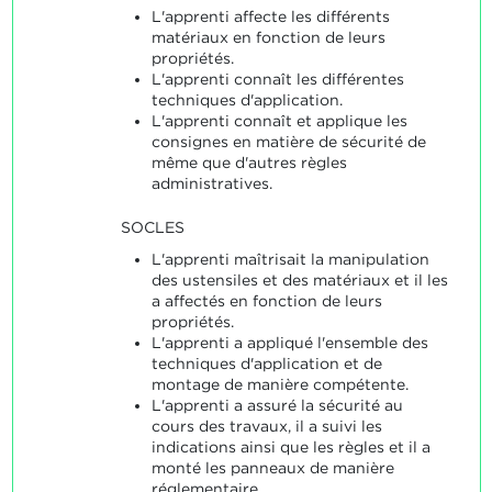
L'apprenti affecte les différents
matériaux en fonction de leurs
propriétés.
L'apprenti connaît les différentes
techniques d'application.
L'apprenti connaît et applique les
consignes en matière de sécurité de
même que d'autres règles
administratives.
SOCLES
L'apprenti maîtrisait la manipulation
des ustensiles et des matériaux et il les
a affectés en fonction de leurs
propriétés.
L'apprenti a appliqué l'ensemble des
techniques d'application et de
montage de manière compétente.
L'apprenti a assuré la sécurité au
cours des travaux, il a suivi les
indications ainsi que les règles et il a
monté les panneaux de manière
réglementaire.