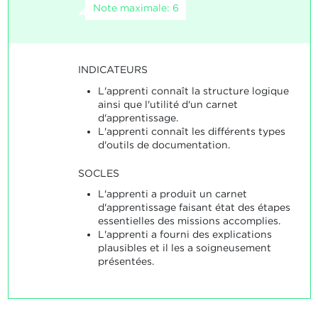
Note maximale: 6
INDICATEURS
L'apprenti connaît la structure logique
ainsi que l'utilité d'un carnet
d'apprentissage.
L'apprenti connaît les différents types
d'outils de documentation.
SOCLES
L'apprenti a produit un carnet
d'apprentissage faisant état des étapes
essentielles des missions accomplies.
L'apprenti a fourni des explications
plausibles et il les a soigneusement
présentées.