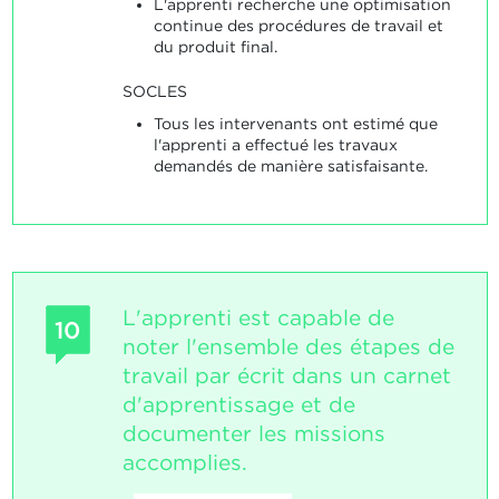
L'apprenti recherche une optimisation
continue des procédures de travail et
du produit final.
SOCLES
Tous les intervenants ont estimé que
l'apprenti a effectué les travaux
demandés de manière satisfaisante.
L'apprenti est capable de
10
noter l'ensemble des étapes de
travail par écrit dans un carnet
d'apprentissage et de
documenter les missions
accomplies.