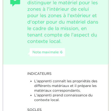
distinguer le matériel pour les
zones à l'intérieur de celui
pour les zones à l'extérieur et
d'opter pour du matériel dans
le cadre de la mission, en
tenant compte de l'aspect du
contexte local.
Note maximale: 6
INDICATEURS
L'apprenti connaît les propriétés des
différents matériaux et il prépare les
matériaux correspondants.
L'apprenti prend connaissance du
contexte local.
SOCLES