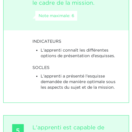
le cadre de la mission.
Note maximale: 6
INDICATEURS
L'apprenti connaît les différentes
options de présentation d'esquisses.
SOCLES
L'apprenti a présenté l'esquisse
demandée de manière optimale sous
les aspects du sujet et de la mission.
L'apprenti est capable de
5