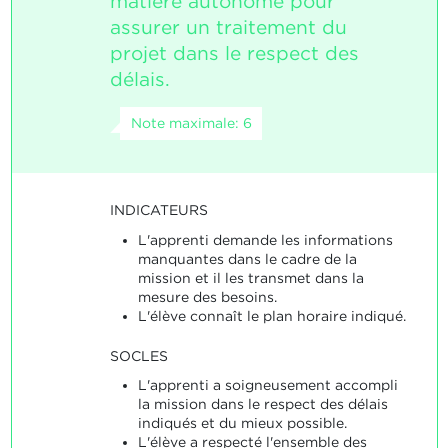
matière autonome pour
assurer un traitement du
projet dans le respect des
délais.
Note maximale: 6
INDICATEURS
L'apprenti demande les informations
manquantes dans le cadre de la
mission et il les transmet dans la
mesure des besoins.
L'élève connaît le plan horaire indiqué.
SOCLES
L'apprenti a soigneusement accompli
la mission dans le respect des délais
indiqués et du mieux possible.
L'élève a respecté l'ensemble des