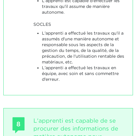
L'apprenti est capable d'effectuer les
travaux qu'il assume de manière
autonome.
SOCLES
L'apprenti a effectué les travaux qu'il a
assumés d'une manière autonome et
responsable sous les aspects de la
gestion du temps, de la qualité, de la
précaution, de l'utilisation rentable des
matériaux, etc.
L'apprenti a effectué les travaux en
équipe, avec soin et sans commettre
d'erreur.
L'apprenti est capable de se
8
procurer des informations de