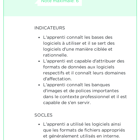
Note maximale: 6
INDICATEURS
L'apprenti connaît les bases des
logiciels à utiliser et il se sert des
logiciels d'une manière ciblée et
rationnelle.
L'apprenti est capable d'attribuer des
formats de données aux logiciels
respectifs et il connaît leurs domaines
d'affectation.
L'apprenti connaît les banques
d'images et de polices importantes
dans le contexte professionnel et il est
capable de s'en servir.
SOCLES
L'apprenti a utilisé les logiciels ainsi
que les formats de fichiers appropriés
et généralement utilisés en interne.