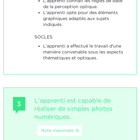
L'apprenti connaît les règles de base
de la perception optique.
L'apprenti opte pour des éléments
graphiques adaptés aux sujets
indiqués.
SOCLES
L'apprenti a effectué le travail d'une
manière convenable sous les aspects
thématiques et optiques.
L'apprenti est capable de
3
réaliser de simples photos
numériques.
Note maximale: 6