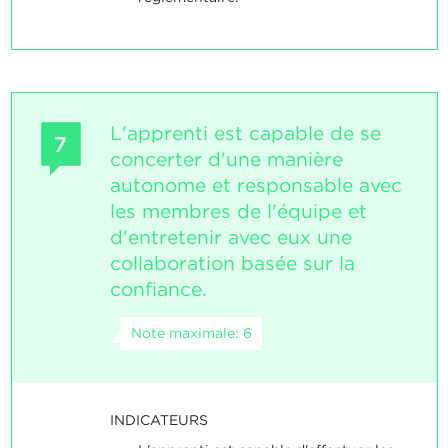
L'apprenti est capable de se
7
concerter d'une manière
autonome et responsable avec
les membres de l'équipe et
d'entretenir avec eux une
collaboration basée sur la
confiance.
Note maximale: 6
INDICATEURS