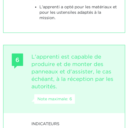
L'apprenti a opté pour les matériaux et
pour les ustensiles adaptés à la
mission.
L'apprenti est capable de
6
produire et de monter des
panneaux et d'assister, le cas
échéant, à la réception par les
autorités.
Note maximale: 6
INDICATEURS