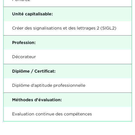
Unité capitalisable:
Créer des signalisations et des lettrages 2 (SIGL2)
Profession:
Décorateur
Diplôme / Certificat:
Diplôme d'aptitude professionnelle
Méthodes d'évaluation:
Evaluation continue des compétences