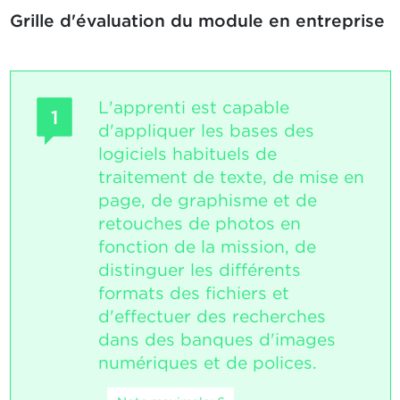
Grille d'évaluation du module en entreprise
L'apprenti est capable
1
d'appliquer les bases des
logiciels habituels de
traitement de texte, de mise en
page, de graphisme et de
retouches de photos en
fonction de la mission, de
distinguer les différents
formats des fichiers et
d'effectuer des recherches
dans des banques d'images
numériques et de polices.