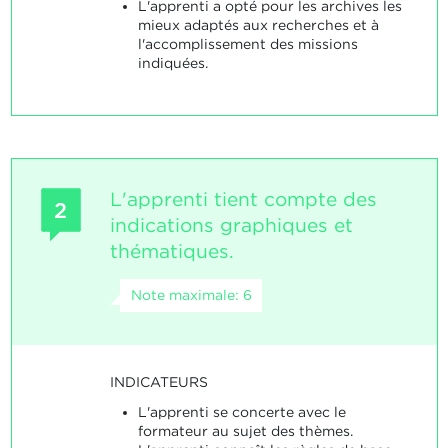
L'apprenti a opté pour les archives les
mieux adaptés aux recherches et à
l'accomplissement des missions
indiquées.
L'apprenti tient compte des
2
indications graphiques et
thématiques.
Note maximale: 6
INDICATEURS
L'apprenti se concerte avec le
formateur au sujet des thèmes.