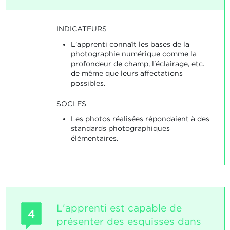
INDICATEURS
L'apprenti connaît les bases de la
photographie numérique comme la
profondeur de champ, l'éclairage, etc.
de même que leurs affectations
possibles.
SOCLES
Les photos réalisées répondaient à des
standards photographiques
élémentaires.
L'apprenti est capable de
4
présenter des esquisses dans