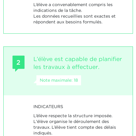
L’élève a convenablement compris les
indications de la tâche.
Les données recueillies sont exactes et
répondent aux besoins formulés.
L’élève est capable de planifier
2
les travaux à effectuer.
Note maximale: 18
INDICATEURS
L’élève respecte la structure imposée.
L'élève organise le déroulement des
travaux. L’élève tient compte des délais
indiqués.