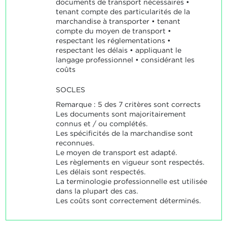
documents de transport nécessaires •
tenant compte des particularités de la
marchandise à transporter • tenant
compte du moyen de transport •
respectant les réglementations •
respectant les délais • appliquant le
langage professionnel • considérant les
coûts
SOCLES
Remarque : 5 des 7 critères sont corrects
Les documents sont majoritairement
connus et / ou complétés.
Les spécificités de la marchandise sont
reconnues.
Le moyen de transport est adapté.
Les règlements en vigueur sont respectés.
Les délais sont respectés.
La terminologie professionnelle est utilisée
dans la plupart des cas.
Les coûts sont correctement déterminés.