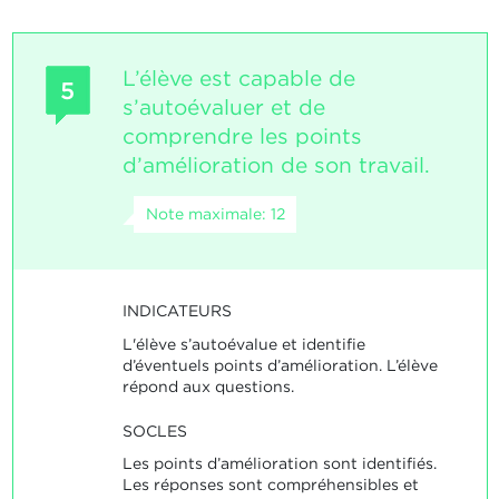
L’élève est capable de
5
s’autoévaluer et de
comprendre les points
d’amélioration de son travail.
Note maximale: 12
INDICATEURS
L'élève s’autoévalue et identifie
d’éventuels points d’amélioration. L’élève
répond aux questions.
SOCLES
Les points d’amélioration sont identifiés.
Les réponses sont compréhensibles et