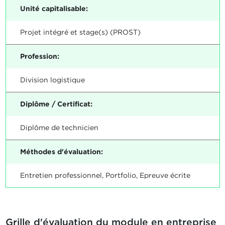
Unité capitalisable:
Projet intégré et stage(s) (PROST)
Profession:
Division logistique
Diplôme / Certificat:
Diplôme de technicien
Méthodes d'évaluation:
Entretien professionnel, Portfolio, Epreuve écrite
Grille d'évaluation du module en entreprise