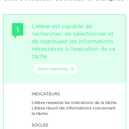
L’élève est capable de
1
rechercher, de sélectionner et
de regrouper les informations
nécessaires à l’exécution de sa
tâche.
Note maximale: 12
INDICATEURS
L’élève respecte les indications de la tâche.
L’élève réunit les informations concernant
la tâche.
SOCLES