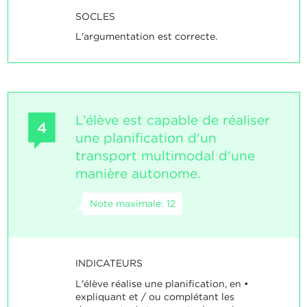
SOCLES
L'argumentation est correcte.
L’élève est capable de réaliser
4
une planification d'un
transport multimodal d'une
manière autonome.
Note maximale: 12
INDICATEURS
L'élève réalise une planification, en •
expliquant et / ou complétant les