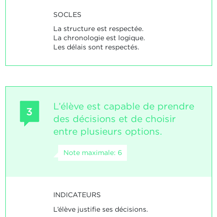
SOCLES
La structure est respectée.
La chronologie est logique.
Les délais sont respectés.
L’élève est capable de prendre
3
des décisions et de choisir
entre plusieurs options.
Note maximale: 6
INDICATEURS
L’élève justifie ses décisions.