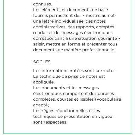
connues.
Les éléments et documents de base
fournis permettent de : • mettre au net
une lettre individualisée, des notes
administratives, des rapports, comptes
rendus et des messages électroniques
correspondant à une situation courante •
saisir, mettre en forme et présenter tous
documents de manière professionnelle.
SOCLES
Les informations notées sont correctes.
La technique de prise de notes est
appliquée.
Les documents et les messages
électroniques comportent des phrases
complètes, courtes et lisibles (vocabulaire
adapté).
Les règles rédactionnelles et les
techniques de présentation en vigueur
sont respectées.