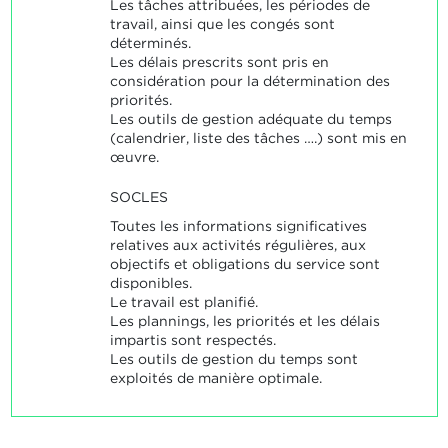
Les tâches attribuées, les périodes de
travail, ainsi que les congés sont
déterminés.
Les délais prescrits sont pris en
considération pour la détermination des
priorités.
Les outils de gestion adéquate du temps
(calendrier, liste des tâches ….) sont mis en
œuvre.
SOCLES
Toutes les informations significatives
relatives aux activités régulières, aux
objectifs et obligations du service sont
disponibles.
Le travail est planifié.
Les plannings, les priorités et les délais
impartis sont respectés.
Les outils de gestion du temps sont
exploités de manière optimale.