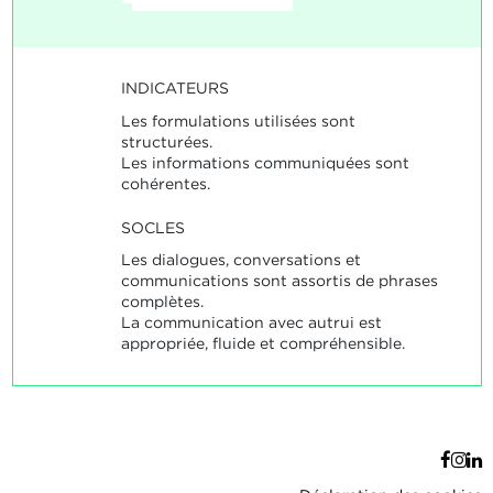
INDICATEURS
Les formulations utilisées sont
structurées.
Les informations communiquées sont
cohérentes.
SOCLES
Les dialogues, conversations et
communications sont assortis de phrases
complètes.
La communication avec autrui est
appropriée, fluide et compréhensible.