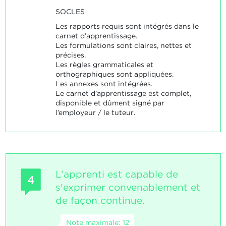
SOCLES
Les rapports requis sont intégrés dans le
carnet d’apprentissage.
Les formulations sont claires, nettes et
précises.
Les règles grammaticales et
orthographiques sont appliquées.
Les annexes sont intégrées.
Le carnet d’apprentissage est complet,
disponible et dûment signé par
l’employeur / le tuteur.
L’apprenti est capable de
4
s'exprimer convenablement et
de façon continue.
Note maximale: 12