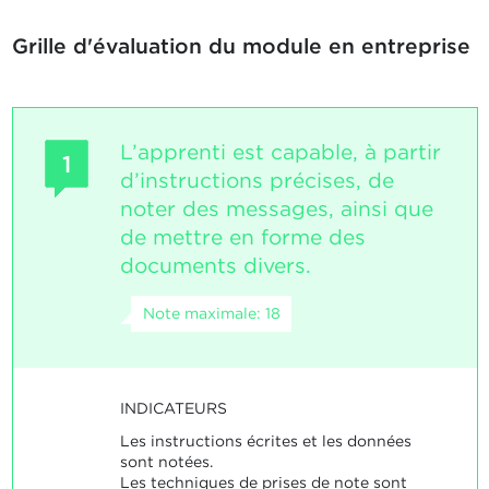
Grille d'évaluation du module en entreprise
L’apprenti est capable, à partir
1
d’instructions précises, de
noter des messages, ainsi que
de mettre en forme des
documents divers.
Note maximale: 18
INDICATEURS
Les instructions écrites et les données
sont notées.
Les techniques de prises de note sont