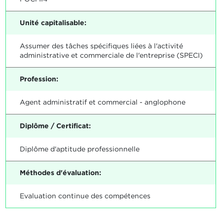
Unité capitalisable:
Assumer des tâches spécifiques liées à l'activité
administrative et commerciale de l'entreprise (SPECI)
Profession:
Agent administratif et commercial - anglophone
Diplôme / Certificat:
Diplôme d'aptitude professionnelle
Méthodes d'évaluation:
Evaluation continue des compétences