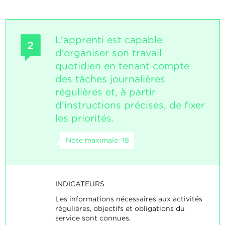
L’apprenti est capable
2
d’organiser son travail
quotidien en tenant compte
des tâches journalières
régulières et, à partir
d'instructions précises, de fixer
les priorités.
Note maximale: 18
INDICATEURS
Les informations nécessaires aux activités
régulières, objectifs et obligations du
service sont connues.