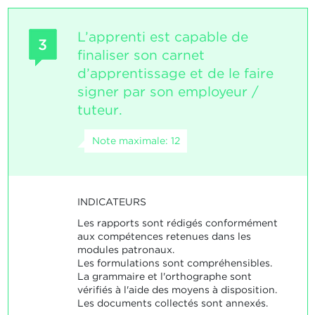
L’apprenti est capable de
3
finaliser son carnet
d’apprentissage et de le faire
signer par son employeur /
tuteur.
Note maximale: 12
INDICATEURS
Les rapports sont rédigés conformément
aux compétences retenues dans les
modules patronaux.
Les formulations sont compréhensibles.
La grammaire et l'orthographe sont
vérifiés à l'aide des moyens à disposition.
Les documents collectés sont annexés.